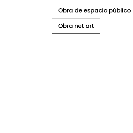
Obra de espacio público
Obra net art