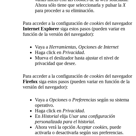
Ahora sólo tiene que seleccionarla y pulsar la
X
para proceder a su eliminación.
Para acceder a la configuración de
cookies
del navegador
Internet Explorer
siga estos pasos (pueden variar en
función de la versión del navegador):
Vaya a
Herramientas
,
Opciones de Internet
Haga click en
Privacidad
.
Mueva el deslizador hasta ajustar el nivel de
privacidad que desee.
Para acceder a la configuración de
cookies
del navegador
Firefox
siga estos pasos (pueden variar en función de la
versión del navegador):
Vaya a
Opciones
o
Preferencias
según su sistema
operativo.
Haga click en
Privacidad
.
En
Historial
elija
Usar una configuración
personalizada para el historial
.
Ahora verá la opción
Aceptar cookies
, puede
activarla o desactivarla según sus preferencias.