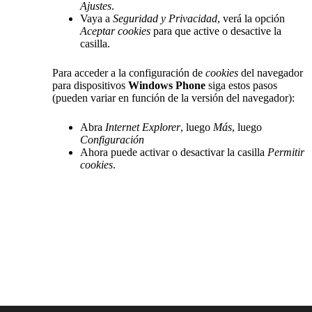
Ajustes
.
Vaya a
Seguridad y Privacidad
, verá la opción
Aceptar cookies
para que active o desactive la
casilla.
Para acceder a la configuración de
cookies
del navegador
para dispositivos
Windows Phone
siga estos pasos
(pueden variar en función de la versión del navegador):
Abra
Internet Explorer
, luego
Más
, luego
Configuración
Ahora puede activar o desactivar la casilla
Permitir
cookies
.