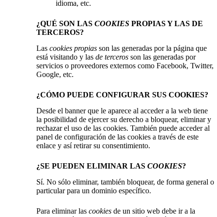
idioma, etc.
¿QUÉ SON LAS
COOKIES
PROPIAS Y LAS DE
TERCEROS?
Las
cookies propias
son las generadas por la página que
está visitando y las
de terceros
son las generadas por
servicios o proveedores externos como Facebook, Twitter,
Google, etc.
¿CÓMO PUEDE CONFIGURAR SUS COOKIES?
Desde el banner que le aparece al acceder a la web tiene
la posibilidad de ejercer su derecho a bloquear, eliminar y
rechazar el uso de las cookies. También puede acceder al
panel de configuración de las cookies a través de este
enlace
y así retirar su consentimiento.
¿SE PUEDEN ELIMINAR LAS
COOKIES
?
Sí. No sólo eliminar, también bloquear, de forma general o
particular para un dominio específico.
Para eliminar las
cookies
de un sitio web debe ir a la