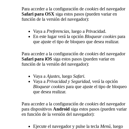
Para acceder a la configuración de
cookies
del navegador
Safari para OSX
siga estos pasos (pueden variar en
función de la versión del navegador):
Vaya a
Preferencias
, luego a Privacidad.
En este lugar verá la opción
Bloquear cookies
para
que ajuste el tipo de bloqueo que desea realizar.
Para acceder a la configuración de
cookies
del navegador
Safari para iOS
siga estos pasos (pueden variar en
función de la versión del navegador):
Vaya a
Ajustes
, luego
Safari
.
Vaya a
Privacidad y Seguridad
, verá la opción
Bloquear cookies
para que ajuste el tipo de bloqueo
que desea realizar.
Para acceder a la configuración de
cookies
del navegador
para dispositivos
Android
siga estos pasos (pueden variar
en función de la versión del navegador):
Ejecute el navegador y pulse la tecla
Menú
, luego