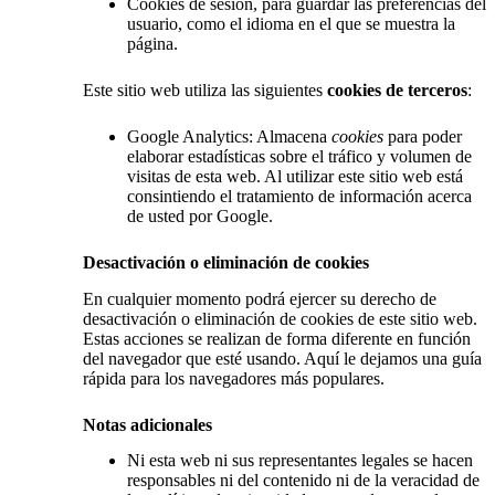
Cookies de sesión, para guardar las preferencias del
usuario, como el idioma en el que se muestra la
página.
Este sitio web utiliza las siguientes
cookies de terceros
:
Google Analytics: Almacena
cookies
para poder
elaborar estadísticas sobre el tráfico y volumen de
visitas de esta web. Al utilizar este sitio web está
consintiendo el tratamiento de información acerca
de usted por Google.
Desactivación o eliminación de cookies
En cualquier momento podrá ejercer su derecho de
desactivación o eliminación de cookies de este sitio web.
Estas acciones se realizan de forma diferente en función
del navegador que esté usando. Aquí le dejamos una guía
rápida para los navegadores más populares.
Notas adicionales
Ni esta web ni sus representantes legales se hacen
responsables ni del contenido ni de la veracidad de