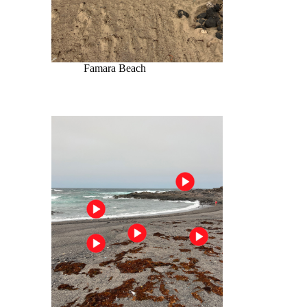
Famara Beach