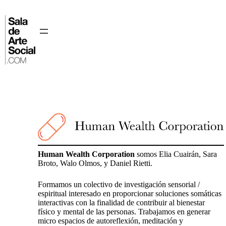
Saltar
al
contenido
⌂
Human Wealth Corporation
somos Elia Cuairán, Sara
Broto, Walo Olmos, y Daniel Rietti.
Formamos un colectivo de investigación sensorial /
espiritual interesado en proporcionar soluciones somáticas
interactivas con la finalidad de contribuir al bienestar
físico y mental de las personas. Trabajamos en generar
micro espacios de autoreflexión, meditación y