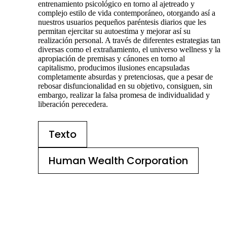
entrenamiento psicológico en torno al ajetreado y
complejo estilo de vida contemporáneo, otorgando así a
nuestros usuarios pequeños paréntesis diarios que les
permitan ejercitar su autoestima y mejorar así su
realización personal. A través de diferentes estrategias tan
diversas como el extrañamiento, el universo wellness y la
apropiación de premisas y cánones en torno al
capitalismo, producimos ilusiones encapsuladas
completamente absurdas y pretenciosas, que a pesar de
rebosar disfuncionalidad en su objetivo, consiguen, sin
embargo, realizar la falsa promesa de individualidad y
liberación perecedera.
Texto
Human Wealth Corporation