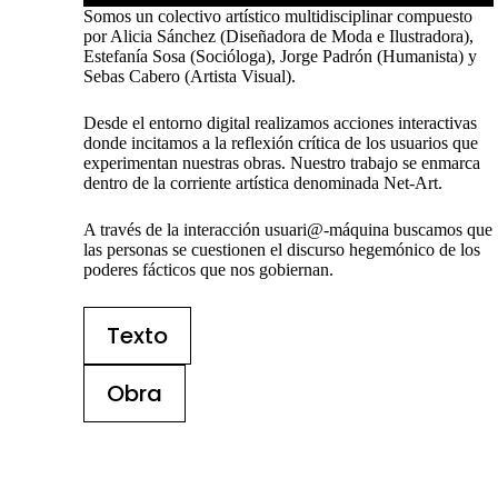
Somos un colectivo artístico multidisciplinar compuesto
por Alicia Sánchez (Diseñadora de Moda e Ilustradora),
Estefanía Sosa (Socióloga), Jorge Padrón (Humanista) y
Sebas Cabero (Artista Visual).
Desde el entorno digital realizamos acciones interactivas
donde incitamos a la reflexión crítica de los usuarios que
experimentan nuestras obras. Nuestro trabajo se enmarca
dentro de la corriente artística denominada Net-Art.
A través de la interacción usuari@-máquina buscamos que
las personas se cuestionen el discurso hegemónico de los
poderes fácticos que nos gobiernan.
Texto
Obra