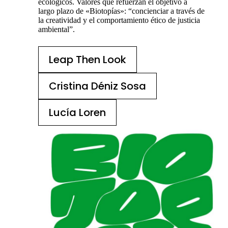
ecológicos. Valores que refuerzan el objetivo a
largo plazo de «Biotopías»: “concienciar a través de
la creatividad y el comportamiento ético de justicia
ambiental”.
Leap Then Look
Cristina Déniz Sosa
Lucía Loren