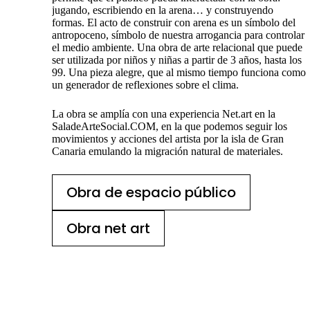
jugando, escribiendo en la arena… y construyendo
formas. El acto de construir con arena es un símbolo del
antropoceno, símbolo de nuestra arrogancia para controlar
el medio ambiente. Una obra de arte relacional que puede
ser utilizada por niños y niñas a partir de 3 años, hasta los
99. Una pieza alegre, que al mismo tiempo funciona como
un generador de reflexiones sobre el clima.
La obra se amplía con una experiencia Net.art en la
SaladeArteSocial.COM, en la que podemos seguir los
movimientos y acciones del artista por la isla de Gran
Canaria emulando la migración natural de materiales.
Obra de espacio público
Obra net art